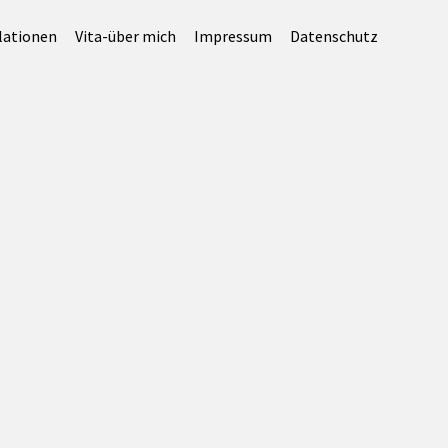
lationen
Vita-über mich
Impressum
Datenschutz