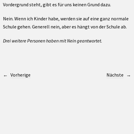
Vordergrund steht, gibt es für uns keinen Grund dazu.
Nein. Wenn ich Kinder habe, werden sie auf eine ganz normale
Schule gehen. Generell nein, aber es hängt von der Schule ab.
Drei weitere Personen haben mit Nein geantwortet.
Vorherige
Nächste