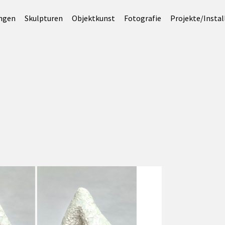
ungen
Skulpturen
Objektkunst
Fotografie
Projekte/Instal