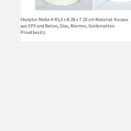
Skulptur Maße H 83,5 x B 28 x T 20 cm Material: Korpus
aus EPS und Beton, Glas, Marmor, Goldsmalten
Privatbesitz