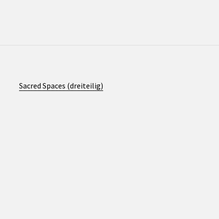
Sacred Spaces (dreiteilig)