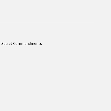
Secret Commandments