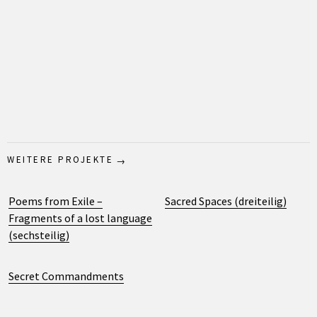
WEITERE PROJEKTE
Poems from Exile –
Sacred Spaces (dreiteilig)
Fragments of a lost language
(sechsteilig)
Secret Commandments