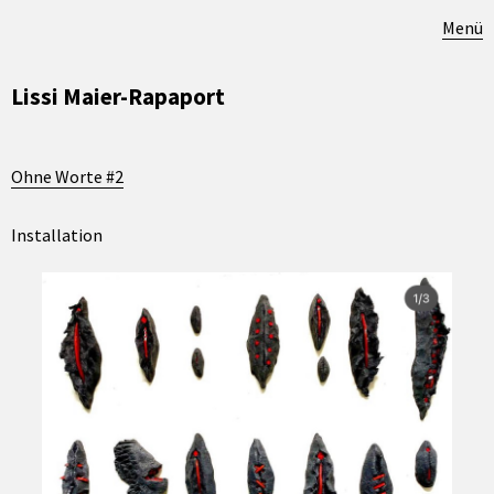
Menü
Lissi Maier-Rapaport
Ohne Worte #2
Installation